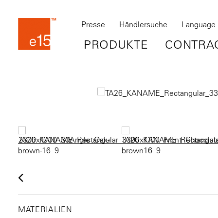
Presse
Händlersuche
Language
PRODUKTE
CONTRA
MATERIALIEN