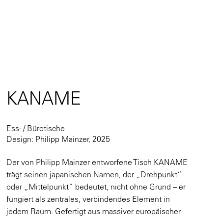
KANAME
Ess- / Bürotische
Design: Philipp Mainzer, 2025
Der von Philipp Mainzer entworfene Tisch KANAME
trägt seinen japanischen Namen, der „Drehpunkt“
oder „Mittelpunkt“ bedeutet, nicht ohne Grund – er
fungiert als zentrales, verbindendes Element in
jedem Raum. Gefertigt aus massiver europäischer