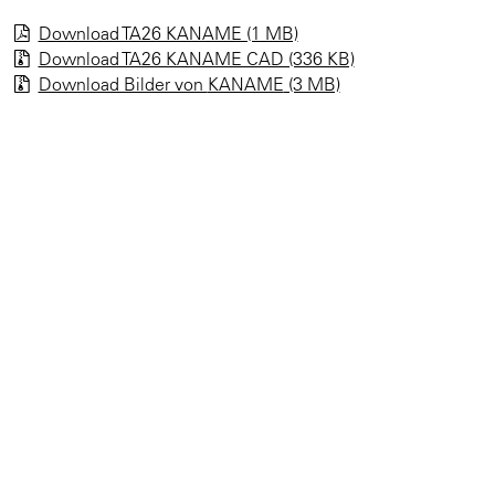
Download TA26 KANAME (1 MB)
Download TA26 KANAME CAD (336 KB)
Download Bilder von
KANAME
(3 MB)