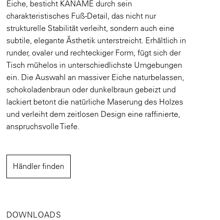
Eiche, besticht KANAME durch sein
charakteristisches Fuß-Detail, das nicht nur
strukturelle Stabilität verleiht, sondern auch eine
subtile, elegante Ästhetik unterstreicht. Erhältlich in
runder, ovaler und rechteckiger Form, fügt sich der
Tisch mühelos in unterschiedlichste Umgebungen
ein. Die Auswahl an massiver Eiche naturbelassen,
schokoladenbraun oder dunkelbraun gebeizt und
lackiert betont die natürliche Maserung des Holzes
und verleiht dem zeitlosen Design eine raffinierte,
anspruchsvolle Tiefe.
Händler finden
DOWNLOADS