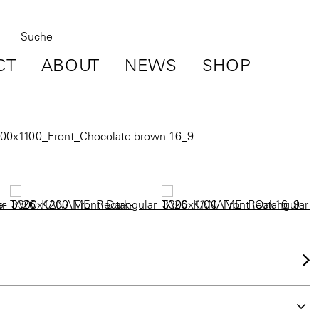
CT
ABOUT
NEWS
SHOP