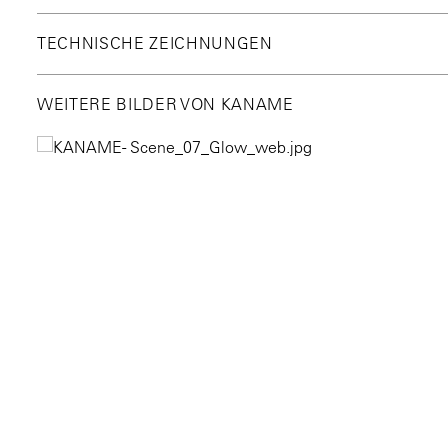
TECHNISCHE ZEICHNUNGEN
WEITERE BILDER VON KANAME