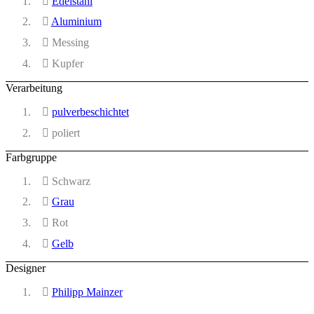
Edelstahl
Aluminium
Messing
Kupfer
Verarbeitung
pulverbeschichtet
poliert
Farbgruppe
Schwarz
Grau
Rot
Gelb
Designer
Philipp Mainzer