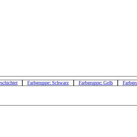
schichtet
Farbgruppe: Schwarz
Farbgruppe: Gelb
Farbgr