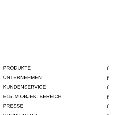
PRODUKTE
UNTERNEHMEN
KUNDENSERVICE
E15 IM OBJEKTBEREICH
PRESSE