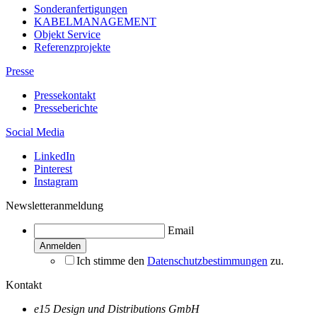
Sonderanfertigungen
KABELMANAGEMENT
Objekt Service
Referenzprojekte
Presse
Pressekontakt
Presseberichte
Social Media
LinkedIn
Pinterest
Instagram
Newsletteranmeldung
Email
Ich stimme den
Datenschutzbestimmungen
zu.
Kontakt
e15 Design und Distributions GmbH