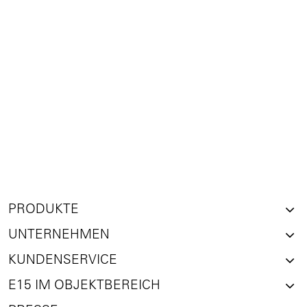
PRODUKTE
UNTERNEHMEN
KUNDENSERVICE
E15 IM OBJEKTBEREICH