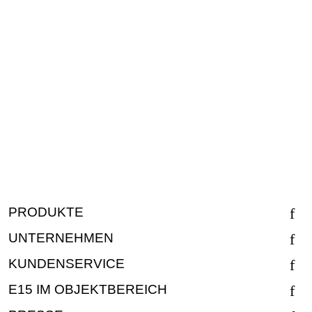
PRODUKTE
UNTERNEHMEN
KUNDENSERVICE
E15 IM OBJEKTBEREICH