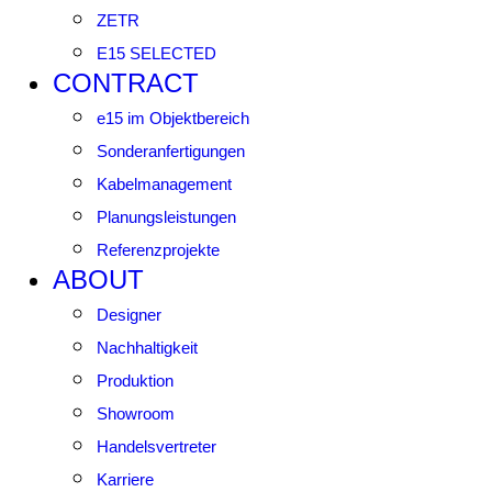
ZETR
E15 SELECTED
CONTRACT
e15 im Objektbereich
Sonderanfertigungen
Kabelmanagement
Planungsleistungen
Referenzprojekte
ABOUT
Designer
Nachhaltigkeit
Produktion
Showroom
Handelsvertreter
Karriere