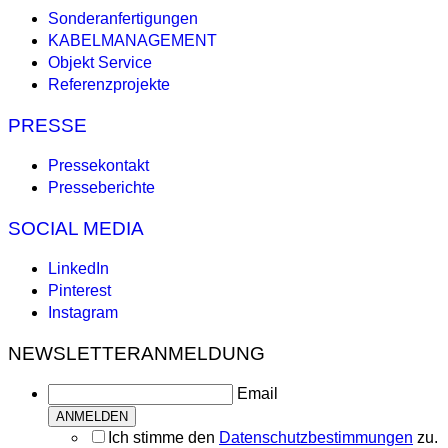
Sonderanfertigungen
KABELMANAGEMENT
Objekt Service
Referenzprojekte
PRESSE
Pressekontakt
Presseberichte
SOCIAL MEDIA
LinkedIn
Pinterest
Instagram
NEWSLETTERANMELDUNG
Email
Ich stimme den
Datenschutzbestimmungen
zu.