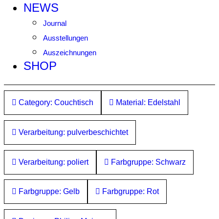
NEWS
Journal
Ausstellungen
Auszeichnungen
SHOP
Category: Couchtisch
Material: Edelstahl
Verarbeitung: pulverbeschichtet
Verarbeitung: poliert
Farbgruppe: Schwarz
Farbgruppe: Gelb
Farbgruppe: Rot