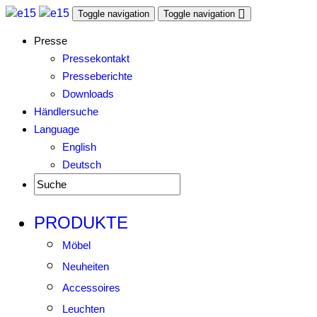
Toggle navigation
Toggle navigation
Presse
Pressekontakt
Presseberichte
Downloads
Händlersuche
Language
English
Deutsch
PRODUKTE
Möbel
Neuheiten
Accessoires
Leuchten