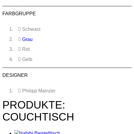
FARBGRUPPE
Schwarz
Grau
Rot
Gelb
DESIGNER
Philipp Mainzer
PRODUKTE:
COUCHTISCH