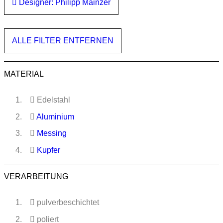
Designer: Philipp Mainzer
ALLE FILTER ENTFERNEN
MATERIAL
Edelstahl
Aluminium
Messing
Kupfer
VERARBEITUNG
pulverbeschichtet
poliert