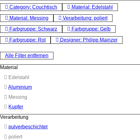
Category: Couchtisch
Material: Edelstahl
Material: Messing
Verarbeitung: poliert
Farbgruppe: Schwarz
Farbgruppe: Gelb
Farbgruppe: Rot
Designer: Philipp Mainzer
Alle Filter entfernen
Material
Edelstahl
Aluminium
Messing
Kupfer
Verarbeitung
pulverbeschichtet
poliert