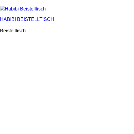
HABIBI BEISTELLTISCH
Beistelltisch