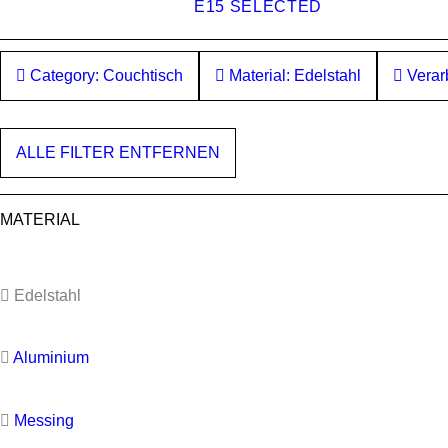
E15 SELECTED
Category: Couchtisch
Material: Edelstahl
Verarb
ALLE FILTER ENTFERNEN
MATERIAL
Edelstahl
Aluminium
Messing