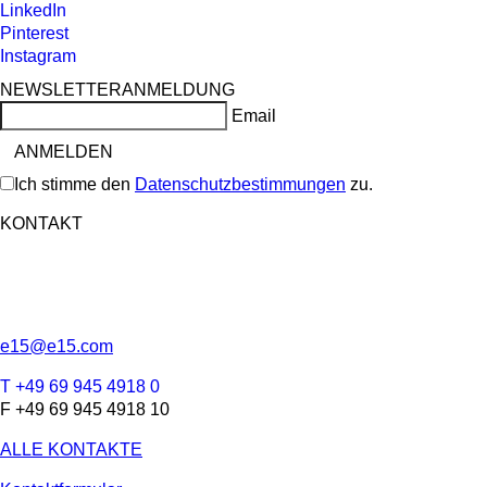
LinkedIn
Pinterest
Instagram
NEWSLETTERANMELDUNG
Email
Ich stimme den
Datenschutzbestimmungen
zu.
KONTAKT
e15@e15.com
T +49 69 945 4918 0
F +49 69 945 4918 10
ALLE KONTAKTE