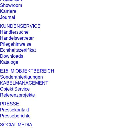
Showroom
Karriere
Journal
KUNDENSERVICE
Händlersuche
Handelsvertreter
Pflegehinweise
Echtheitszertifikat
Downloads
Kataloge
E15 IM OBJEKTBEREICH
Sonderanfertigungen
KABELMANAGEMENT
Objekt Service
Referenzprojekte
PRESSE
Pressekontakt
Presseberichte
SOCIAL MEDIA