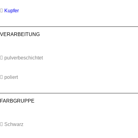
Kupfer
VERARBEITUNG
pulverbeschichtet
poliert
FARBGRUPPE
Schwarz