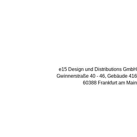
e15 Design und Distributions GmbH
Gwinnerstraße 40 - 46, Gebäude 416
60388 Frankfurt am Main