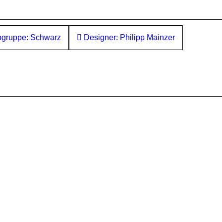
gruppe: Schwarz
Designer: Philipp Mainzer