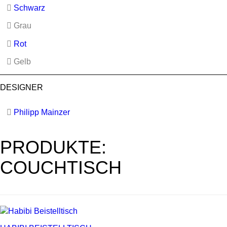
Schwarz
Grau
Rot
Gelb
DESIGNER
Philipp Mainzer
PRODUKTE:
COUCHTISCH