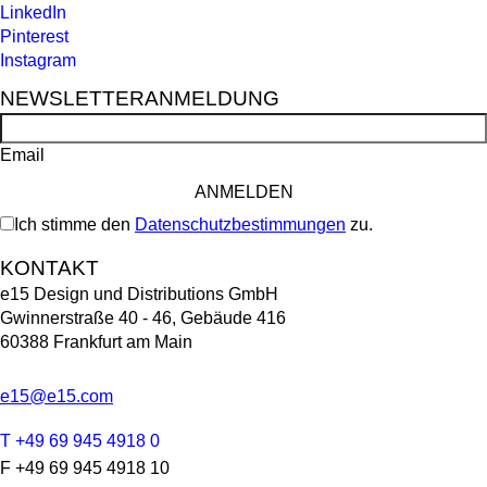
LinkedIn
Pinterest
Instagram
NEWSLETTERANMELDUNG
Email
Ich stimme den
Datenschutzbestimmungen
zu.
KONTAKT
e15 Design und Distributions GmbH
Gwinnerstraße 40 - 46, Gebäude 416
60388 Frankfurt am Main
e15@e15.com
T +49 69 945 4918 0
F +49 69 945 4918 10