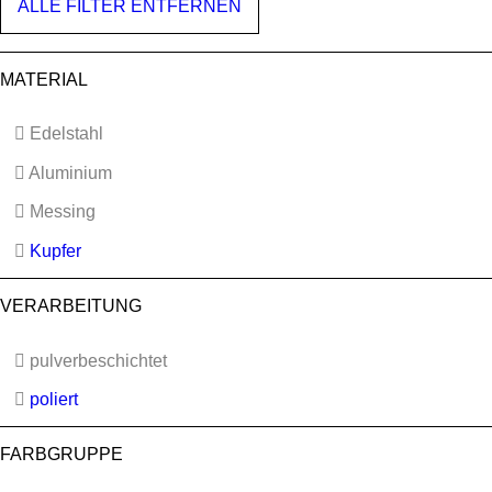
ALLE FILTER ENTFERNEN
MATERIAL
Edelstahl
Aluminium
Messing
Kupfer
VERARBEITUNG
pulverbeschichtet
poliert
FARBGRUPPE