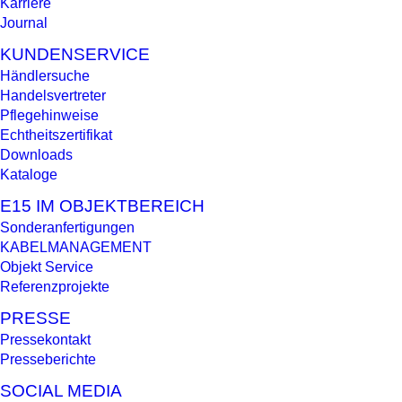
Karriere
Journal
KUNDENSERVICE
Händlersuche
Handelsvertreter
Pflegehinweise
Echtheitszertifikat
Downloads
Kataloge
E15 IM OBJEKTBEREICH
Sonderanfertigungen
KABELMANAGEMENT
Objekt Service
Referenzprojekte
PRESSE
Pressekontakt
Presseberichte
SOCIAL MEDIA