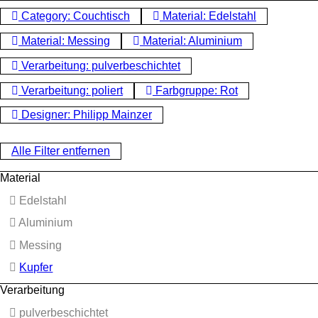
Category: Couchtisch
Material: Edelstahl
Material: Messing
Material: Aluminium
Verarbeitung: pulverbeschichtet
Verarbeitung: poliert
Farbgruppe: Rot
Designer: Philipp Mainzer
Alle Filter entfernen
Material
Edelstahl
Aluminium
Messing
Kupfer
Verarbeitung
pulverbeschichtet