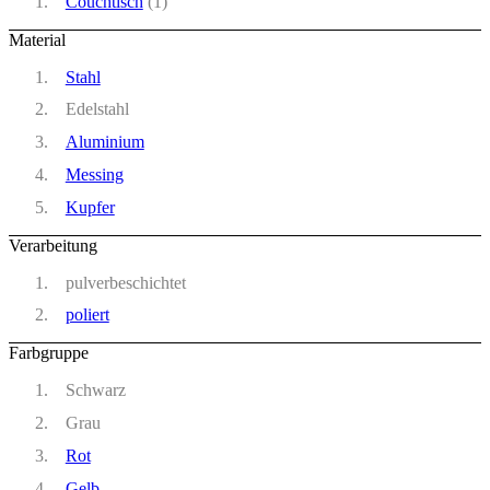
Couchtisch
(1)
Material
Stahl
Edelstahl
Aluminium
Messing
Kupfer
Verarbeitung
pulverbeschichtet
poliert
Farbgruppe
Schwarz
Grau
Rot
Gelb