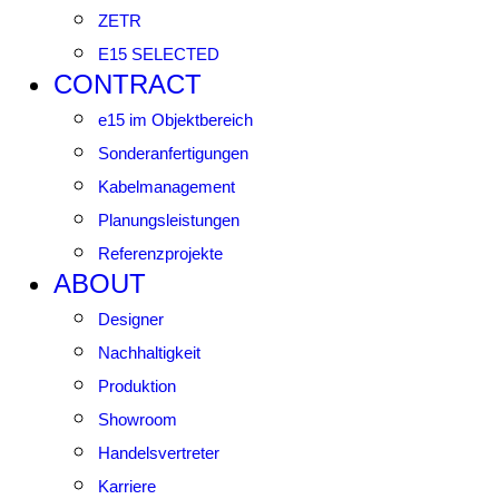
ZETR
E15 SELECTED
CONTRACT
e15 im Objektbereich
Sonderanfertigungen
Kabelmanagement
Planungsleistungen
Referenzprojekte
ABOUT
Designer
Nachhaltigkeit
Produktion
Showroom
Handelsvertreter
Karriere