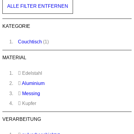
ALLE FILTER ENTFERNEN
KATEGORIE
Couchtisch
(1)
MATERIAL
Edelstahl
Aluminium
Messing
Kupfer
VERARBEITUNG