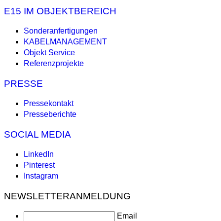
E15 IM OBJEKTBEREICH
Sonderanfertigungen
KABELMANAGEMENT
Objekt Service
Referenzprojekte
PRESSE
Pressekontakt
Presseberichte
SOCIAL MEDIA
LinkedIn
Pinterest
Instagram
NEWSLETTERANMELDUNG
Email