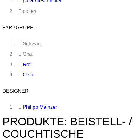
pulverbeschichtet
poliert
FARBGRUPPE
Schwarz
Grau
Rot
Gelb
DESIGNER
Philipp Mainzer
PRODUKTE: BEISTELL- /
COUCHTISCHE