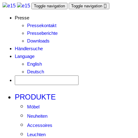
Toggle navigation
Toggle navigation
Presse
Pressekontakt
Presseberichte
Downloads
Händlersuche
Language
English
Deutsch
PRODUKTE
Möbel
Neuheiten
Accessoires
Leuchten