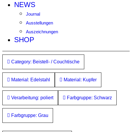
NEWS
Journal
Ausstellungen
Auszeichnungen
SHOP
Category: Beistell- / Couchtische
Material: Edelstahl
Material: Kupfer
Verarbeitung: poliert
Farbgruppe: Schwarz
Farbgruppe: Grau