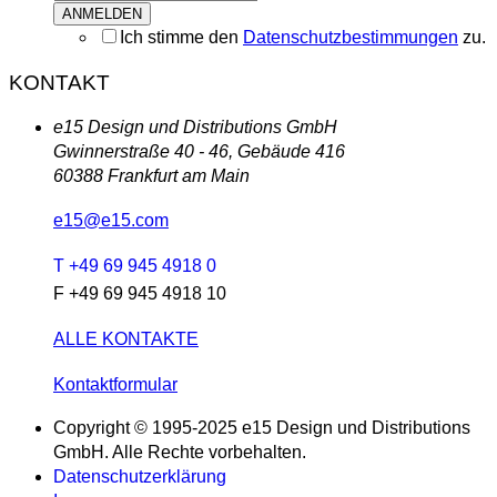
Ich stimme den
Datenschutzbestimmungen
zu.
KONTAKT
e15 Design und Distributions GmbH
Gwinnerstraße 40 - 46, Gebäude 416
60388 Frankfurt am Main
e15@e15.com
T +49 69 945 4918 0
F +49 69 945 4918 10
ALLE KONTAKTE
Kontaktformular
Copyright © 1995-2025 e15 Design und Distributions
GmbH. Alle Rechte vorbehalten.
Datenschutzerklärung