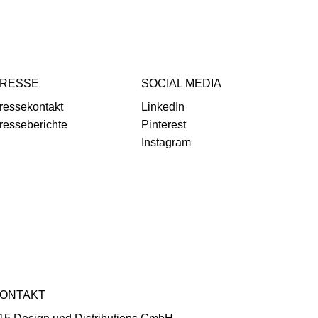
RESSE
SOCIAL MEDIA
ressekontakt
LinkedIn
resseberichte
Pinterest
Instagram
ONTAKT