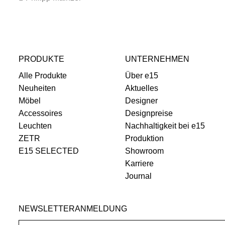
PRODUKTE
UNTERNEHMEN
Alle Produkte
Über e15
Neuheiten
Aktuelles
Möbel
Designer
Accessoires
Designpreise
Leuchten
Nachhaltigkeit bei e15
ZETR
Produktion
E15 SELECTED
Showroom
Karriere
Journal
NEWSLETTERANMELDUNG