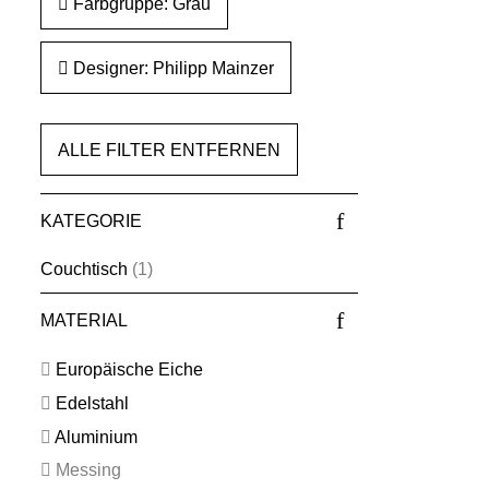
Farbgruppe: Grau
Designer: Philipp Mainzer
ALLE FILTER ENTFERNEN
KATEGORIE
Couchtisch
(1)
MATERIAL
Europäische Eiche
Edelstahl
Aluminium
Messing