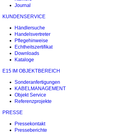
Journal
KUNDENSERVICE
Händlersuche
Handelsvertreter
Pflegehinweise
Echtheitszertifikat
Downloads
Kataloge
E15 IM OBJEKTBEREICH
Sonderanfertigungen
KABELMANAGEMENT
Objekt Service
Referenzprojekte
PRESSE
Pressekontakt
Presseberichte