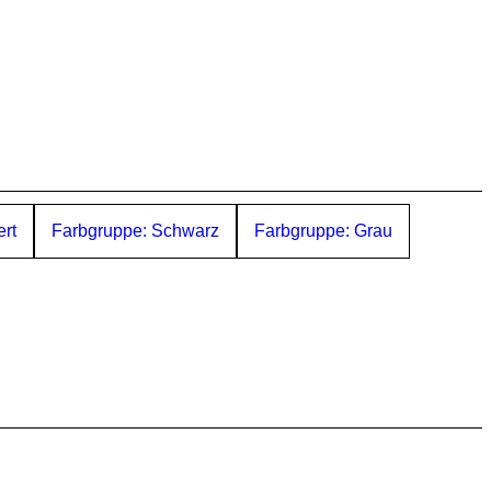
ert
Farbgruppe: Schwarz
Farbgruppe: Grau