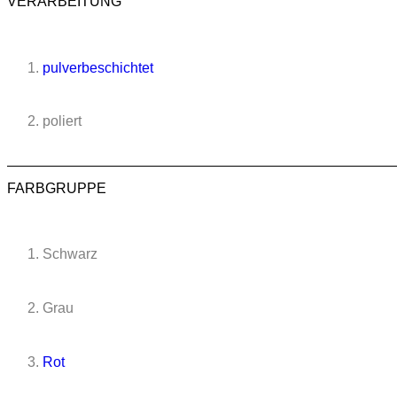
VERARBEITUNG
pulverbeschichtet
poliert
FARBGRUPPE
Schwarz
Grau
Rot