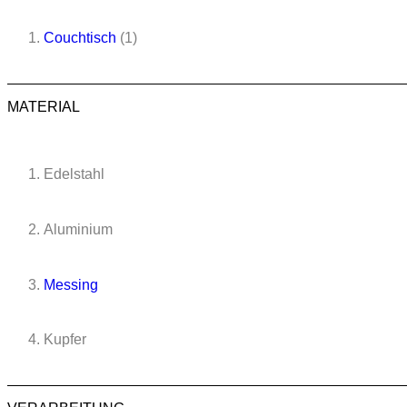
Couchtisch
(1)
MATERIAL
Edelstahl
Aluminium
Messing
Kupfer