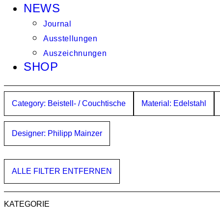
NEWS
Journal
Ausstellungen
Auszeichnungen
SHOP
Category: Beistell- / Couchtische
Material: Edelstahl
Designer: Philipp Mainzer
ALLE FILTER ENTFERNEN
KATEGORIE