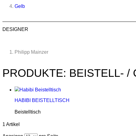
Gelb
DESIGNER
Philipp Mainzer
PRODUKTE: BEISTELL- 
HABIBI BEISTELLTISCH
Beistelltisch
1 Artikel