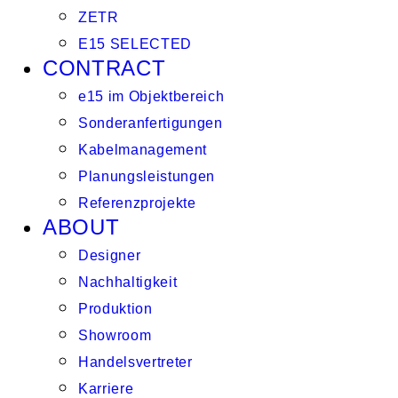
ZETR
E15 SELECTED
CONTRACT
e15 im Objektbereich
Sonderanfertigungen
Kabelmanagement
Planungsleistungen
Referenzprojekte
ABOUT
Designer
Nachhaltigkeit
Produktion
Showroom
Handelsvertreter
Karriere