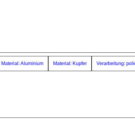
Material: Aluminium
Material: Kupfer
Verarbeitung: poli