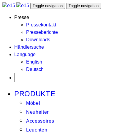
Toggle navigation
Toggle navigation
Presse
Pressekontakt
Presseberichte
Downloads
Händlersuche
Language
English
Deutsch
PRODUKTE
Möbel
Neuheiten
Accessoires
Leuchten