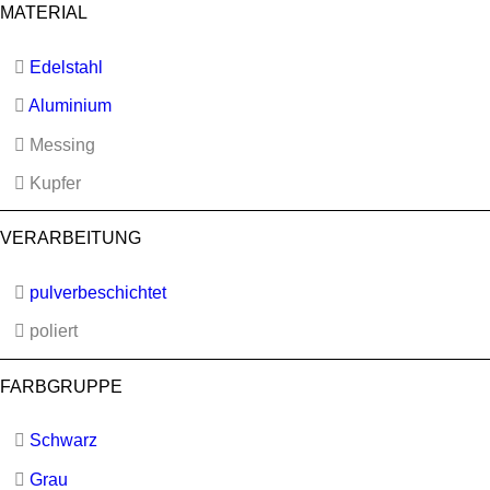
MATERIAL
Edelstahl
Aluminium
Messing
Kupfer
VERARBEITUNG
pulverbeschichtet
poliert
FARBGRUPPE
Schwarz
Grau