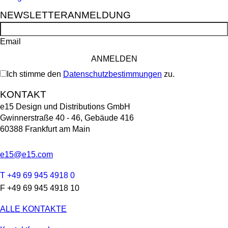
NEWSLETTERANMELDUNG
Email
Ich stimme den
Datenschutzbestimmungen
zu.
KONTAKT
e15 Design und Distributions GmbH
Gwinnerstraße 40 - 46, Gebäude 416
60388 Frankfurt am Main
e15@e15.com
T +49 69 945 4918 0
F +49 69 945 4918 10
ALLE KONTAKTE