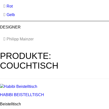
Rot
Gelb
DESIGNER
Philipp Mainzer
PRODUKTE:
COUCHTISCH
HABIBI BEISTELLTISCH
Beistelltisch