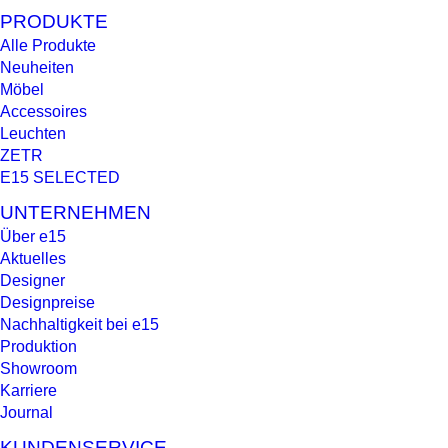
PRODUKTE
Alle Produkte
Neuheiten
Möbel
Accessoires
Leuchten
ZETR
E15 SELECTED
UNTERNEHMEN
Über e15
Aktuelles
Designer
Designpreise
Nachhaltigkeit bei e15
Produktion
Showroom
Karriere
Journal
KUNDENSERVICE