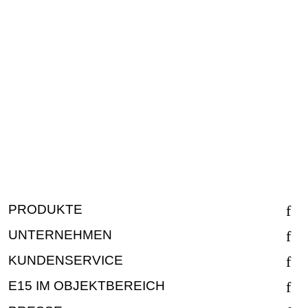
PRODUKTE
UNTERNEHMEN
KUNDENSERVICE
E15 IM OBJEKTBEREICH