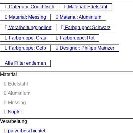
Category: Couchtisch
Material: Edelstahl
Material: Messing
Material: Aluminium
Verarbeitung: poliert
Farbgruppe: Schwarz
Farbgruppe: Grau
Farbgruppe: Rot
Farbgruppe: Gelb
Designer: Philipp Mainzer
Alle Filter entfernen
Material
Edelstahl
Aluminium
Messing
Kupfer
Verarbeitung
pulverbeschichtet