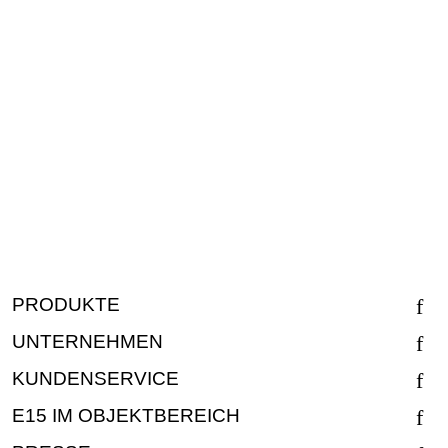
PRODUKTE
UNTERNEHMEN
KUNDENSERVICE
E15 IM OBJEKTBEREICH