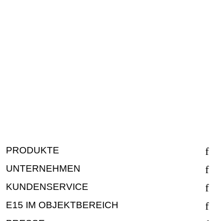
PRODUKTE
UNTERNEHMEN
KUNDENSERVICE
E15 IM OBJEKTBEREICH