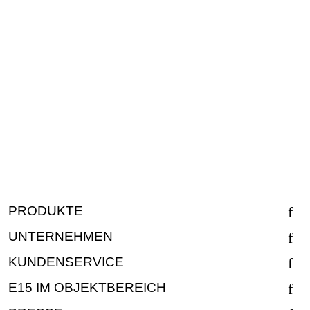
PRODUKTE
UNTERNEHMEN
KUNDENSERVICE
E15 IM OBJEKTBEREICH