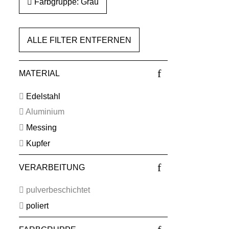
Farbgruppe: Grau
ALLE FILTER ENTFERNEN
MATERIAL
Edelstahl
Aluminium
Messing
Kupfer
VERARBEITUNG
pulverbeschichtet
poliert