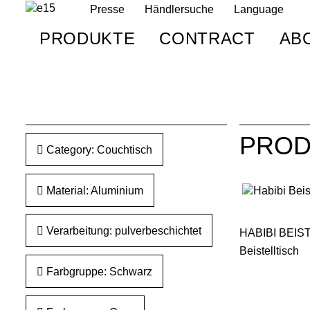
Presse
Händlersuche
Language
PRODUKTE
CONTRACT
AB
PROD
Category: Couchtisch
Material: Aluminium
Verarbeitung: pulverbeschichtet
HABIBI BEIS
Beistelltisch
Farbgruppe: Schwarz