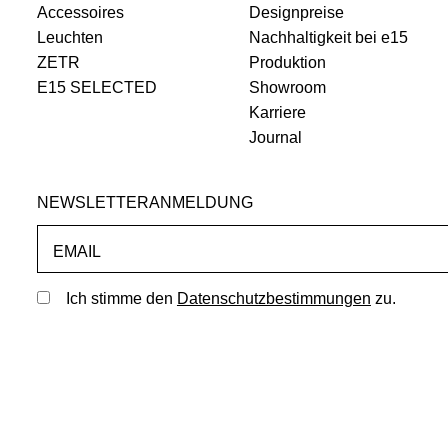
Accessoires
Designpreise
Leuchten
Nachhaltigkeit bei e15
ZETR
Produktion
E15 SELECTED
Showroom
Karriere
Journal
NEWSLETTERANMELDUNG
EMAIL
Ich stimme den
Datenschutzbestimmungen
zu.