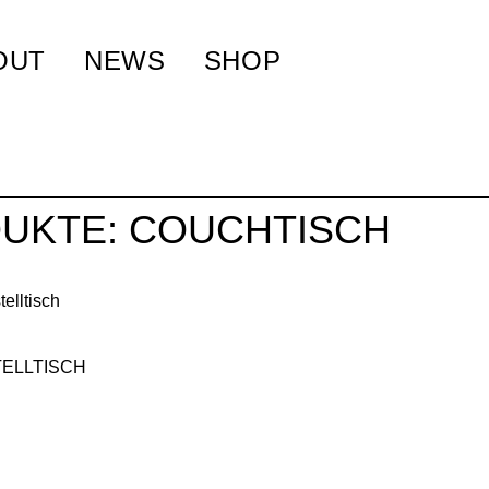
OUT
NEWS
SHOP
UKTE: COUCHTISCH
TELLTISCH