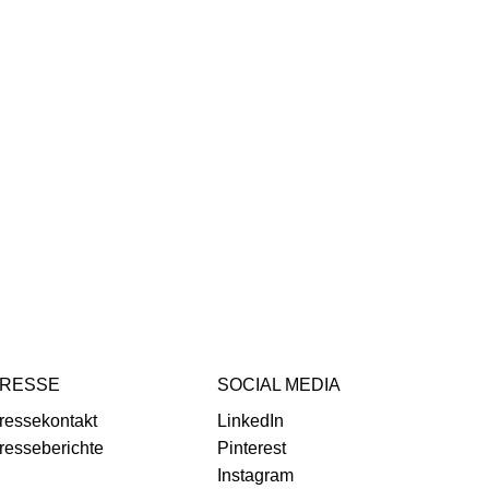
RESSE
SOCIAL MEDIA
ressekontakt
LinkedIn
resseberichte
Pinterest
Instagram