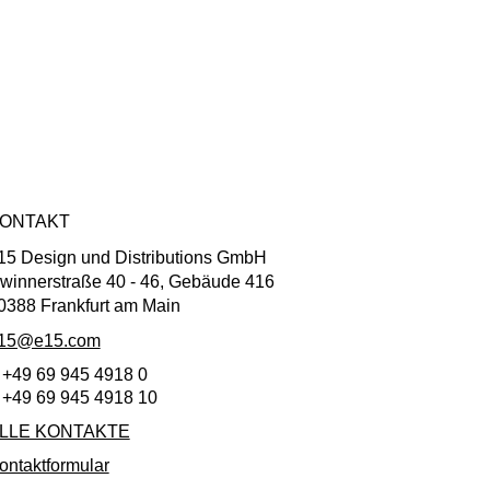
ONTAKT
15 Design und Distributions GmbH
winnerstraße 40 - 46, Gebäude 416
0388 Frankfurt am Main
15@e15.com
 +49 69 945 4918 0
 +49 69 945 4918 10
LLE KONTAKTE
ontaktformular