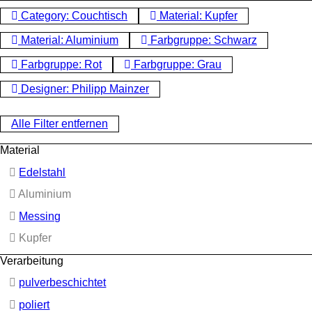
Category: Couchtisch
Material: Kupfer
Material: Aluminium
Farbgruppe: Schwarz
Farbgruppe: Rot
Farbgruppe: Grau
Designer: Philipp Mainzer
Alle Filter entfernen
Material
Edelstahl
Aluminium
Messing
Kupfer
Verarbeitung
pulverbeschichtet
poliert