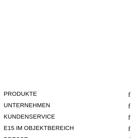
PRODUKTE
UNTERNEHMEN
KUNDENSERVICE
E15 IM OBJEKTBEREICH