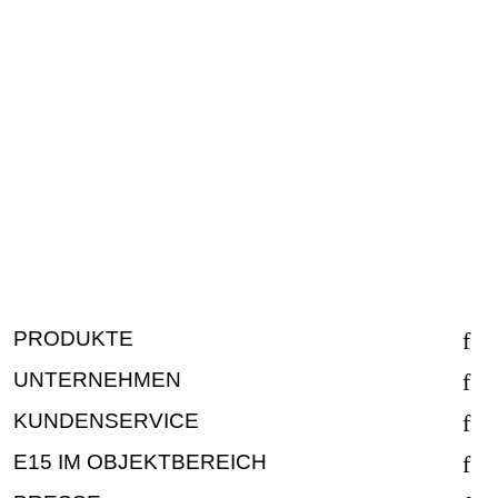
PRODUKTE
UNTERNEHMEN
KUNDENSERVICE
E15 IM OBJEKTBEREICH