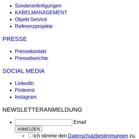
Sonderanfertigungen
KABELMANAGEMENT
Objekt Service
Referenzprojekte
PRESSE
Pressekontakt
Presseberichte
SOCIAL MEDIA
LinkedIn
Pinterest
Instagram
NEWSLETTERANMELDUNG
Email
Ich stimme den
Datenschutzbestimmungen
zu.