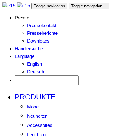
Toggle navigation
Toggle navigation
Presse
Pressekontakt
Presseberichte
Downloads
Händlersuche
Language
English
Deutsch
PRODUKTE
Möbel
Neuheiten
Accessoires
Leuchten