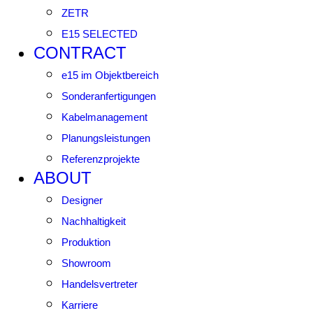
ZETR
E15 SELECTED
CONTRACT
e15 im Objektbereich
Sonderanfertigungen
Kabelmanagement
Planungsleistungen
Referenzprojekte
ABOUT
Designer
Nachhaltigkeit
Produktion
Showroom
Handelsvertreter
Karriere