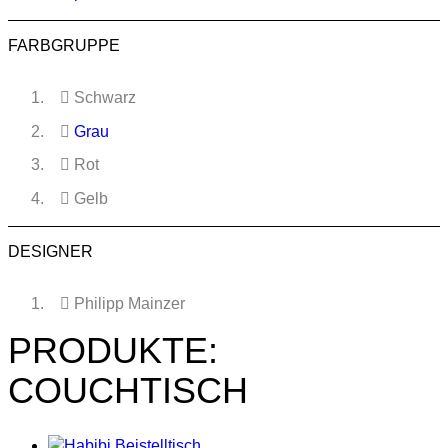
FARBGRUPPE
Schwarz
Grau
Rot
Gelb
DESIGNER
Philipp Mainzer
PRODUKTE:
COUCHTISCH