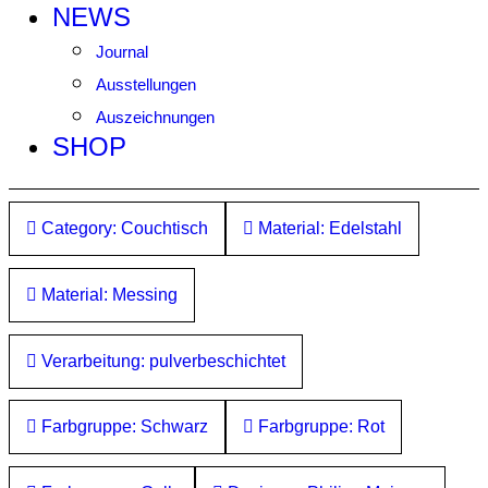
NEWS
Journal
Ausstellungen
Auszeichnungen
SHOP
Category: Couchtisch
Material: Edelstahl
Material: Messing
Verarbeitung: pulverbeschichtet
Farbgruppe: Schwarz
Farbgruppe: Rot