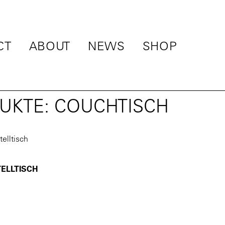
CT
ABOUT
NEWS
SHOP
UKTE: COUCHTISCH
TELLTISCH