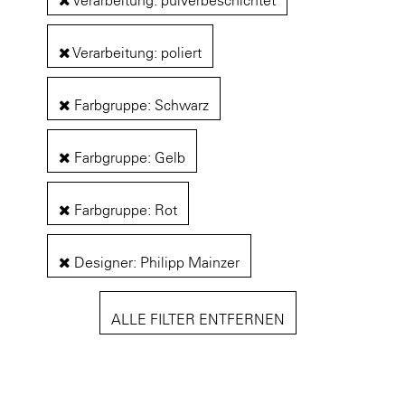
Verarbeitung: pulverbeschichtet
Verarbeitung: poliert
Farbgruppe: Schwarz
Farbgruppe: Gelb
Farbgruppe: Rot
Designer: Philipp Mainzer
ALLE FILTER ENTFERNEN