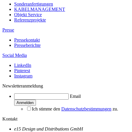
Sonderanfertigungen
KABELMANAGEMENT
Objekt Service
Referenzprojekte
Presse
Pressekontakt
Presseberichte
Social Media
LinkedIn
Pinterest
Instagram
Newsletteranmeldung
Email
Ich stimme den
Datenschutzbestimmungen
zu.
Kontakt
e15 Design und Distributions GmbH