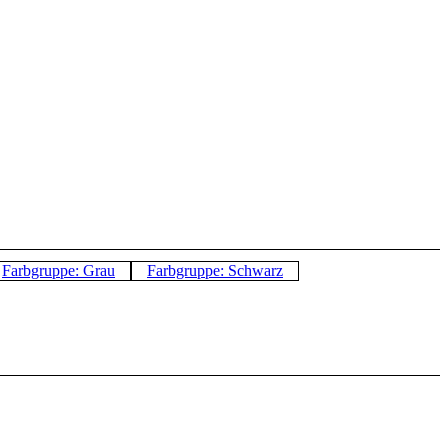
Farbgruppe: Grau
Farbgruppe: Schwarz