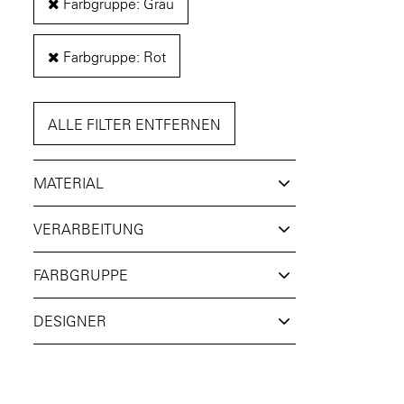
Farbgruppe: Grau
Farbgruppe: Rot
ALLE FILTER ENTFERNEN
MATERIAL
VERARBEITUNG
FARBGRUPPE
DESIGNER