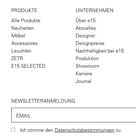
PRODUKTE
UNTERNEHMEN
Alle Produkte
Über e15
Neuheiten
Aktuelles
Möbel
Designer
Accessoires
Designpreise
Leuchten
Nachhaltigkeit bei e15
ZETR
Produktion
E15 SELECTED
Showroom
Karriere
Journal
NEWSLETTERANMELDUNG
EMAIL
Ich stimme den
Datenschutzbestimmungen
zu.