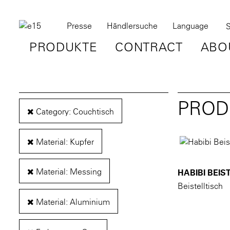
Presse
Händlersuche
Language
PRODUKTE
CONTRACT
ABO
PROD
Category: Couchtisch
Material: Kupfer
Material: Messing
HABIBI BEIS
Beistelltisch
Material: Aluminium