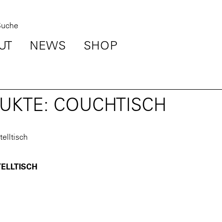
UT
NEWS
SHOP
UKTE: COUCHTISCH
TELLTISCH