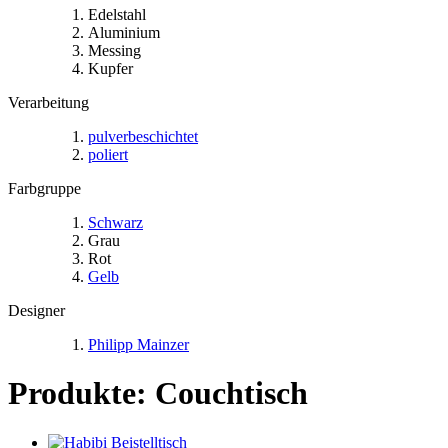
Edelstahl
Aluminium
Messing
Kupfer
Verarbeitung
pulverbeschichtet
poliert
Farbgruppe
Schwarz
Grau
Rot
Gelb
Designer
Philipp Mainzer
Produkte: Couchtisch