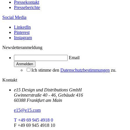
Pressekontakt
Presseberichte
Social Media
LinkedIn
Pinterest
Instagram
Newsletteranmeldung
Email
Ich stimme den
Datenschutzbestimmungen
zu.
Kontakt
e15 Design und Distributions GmbH
Gwinnerstraße 40 - 46, Gebäude 416
60388 Frankfurt am Main
e15@e15.com
T +49 69 945 4918 0
F +49 69 945 4918 10