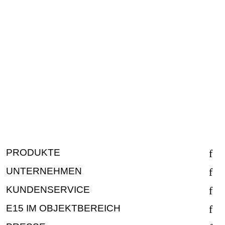
PRODUKTE
UNTERNEHMEN
KUNDENSERVICE
E15 IM OBJEKTBEREICH