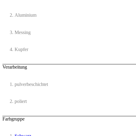
Aluminium
Messing
Kupfer
Verarbeitung
pulverbeschichtet
poliert
Farbgruppe
Schwarz