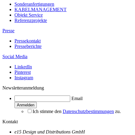
Sonderanfertigungen
KABELMANAGEMENT
Objekt Service
Referenzprojekte
Presse
Pressekontakt
Presseberichte
Social Media
LinkedIn
Pinterest
Instagram
Newsletteranmeldung
Email
Ich stimme den
Datenschutzbestimmungen
zu.
Kontakt
e15 Design und Distributions GmbH