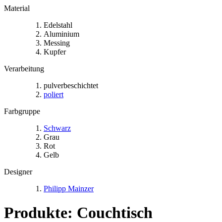
Material
Edelstahl
Aluminium
Messing
Kupfer
Verarbeitung
pulverbeschichtet
poliert
Farbgruppe
Schwarz
Grau
Rot
Gelb
Designer
Philipp Mainzer
Produkte: Couchtisch