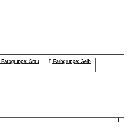
Farbgruppe: Grau
Farbgruppe: Gelb