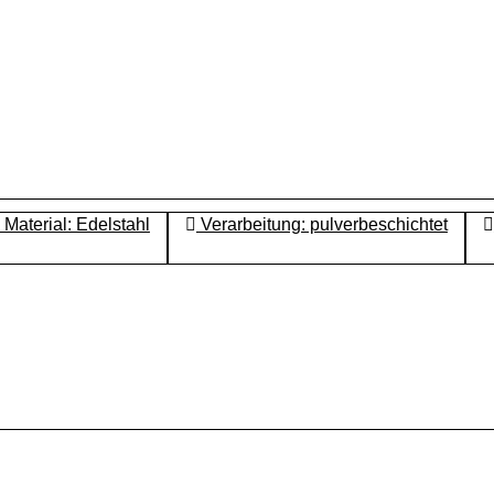
Material: Edelstahl
Verarbeitung: pulverbeschichtet