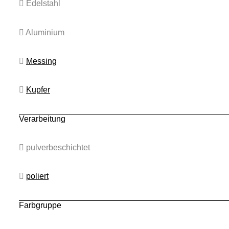
Edelstahl
Aluminium
Messing
Kupfer
Verarbeitung
pulverbeschichtet
poliert
Farbgruppe