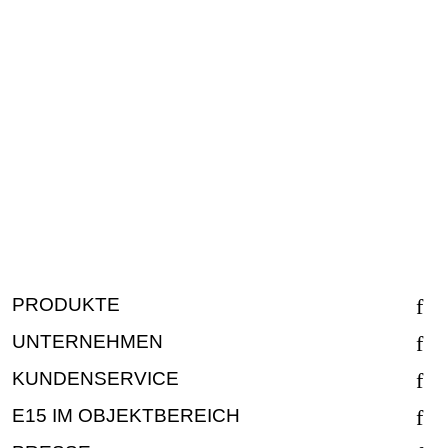
PRODUKTE
UNTERNEHMEN
KUNDENSERVICE
E15 IM OBJEKTBEREICH