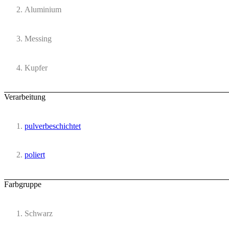
Aluminium
Messing
Kupfer
Verarbeitung
pulverbeschichtet
poliert
Farbgruppe
Schwarz