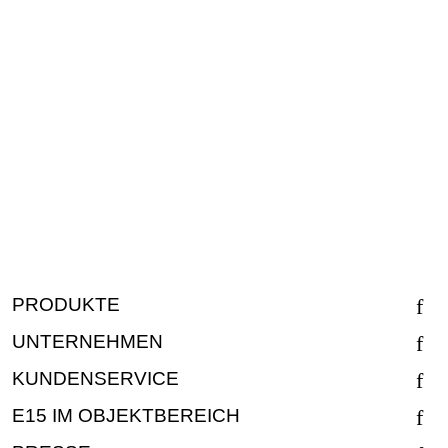
PRODUKTE
UNTERNEHMEN
KUNDENSERVICE
E15 IM OBJEKTBEREICH