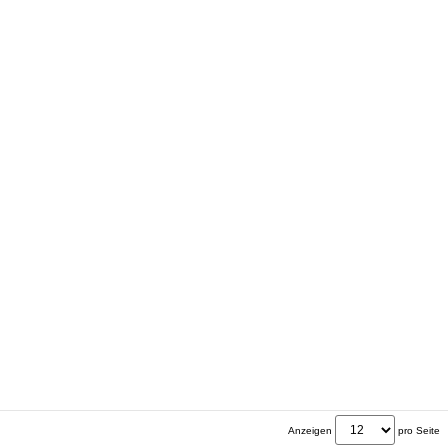
Anzeigen
pro Seite