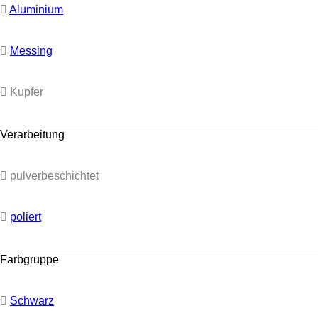
Aluminium
Messing
Kupfer
Verarbeitung
pulverbeschichtet
poliert
Farbgruppe
Schwarz