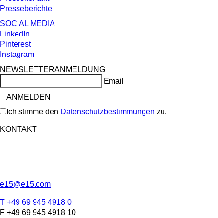
Presseberichte
SOCIAL MEDIA
LinkedIn
Pinterest
Instagram
NEWSLETTERANMELDUNG
Email
Ich stimme den
Datenschutzbestimmungen
zu.
KONTAKT
e15@e15.com
T +49 69 945 4918 0
F +49 69 945 4918 10