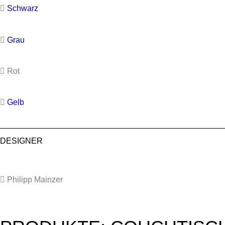
Schwarz
Grau
Rot
Gelb
DESIGNER
Philipp Mainzer