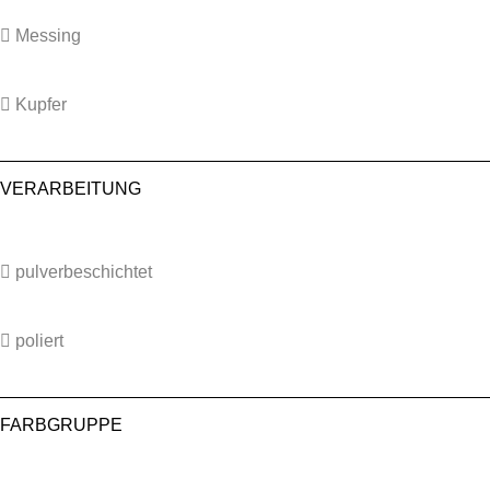
Messing
Kupfer
VERARBEITUNG
pulverbeschichtet
poliert
FARBGRUPPE