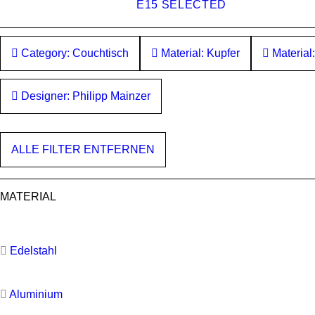
E15 SELECTED
Category: Couchtisch
Material: Kupfer
Material
Designer: Philipp Mainzer
ALLE FILTER ENTFERNEN
MATERIAL
Edelstahl
Aluminium