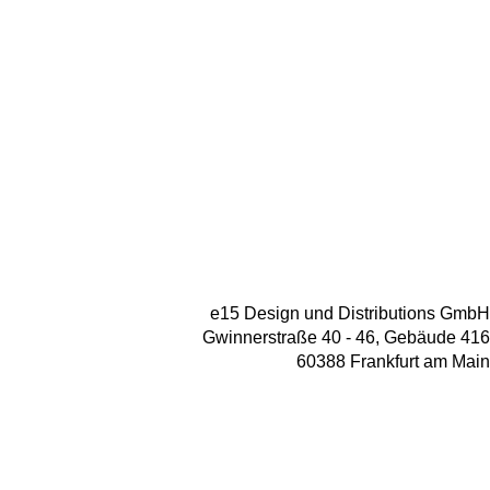
e15 Design und Distributions GmbH
Gwinnerstraße 40 - 46, Gebäude 416
60388 Frankfurt am Main