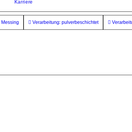
Karriere
: Messing
Verarbeitung: pulverbeschichtet
Verarbeitu