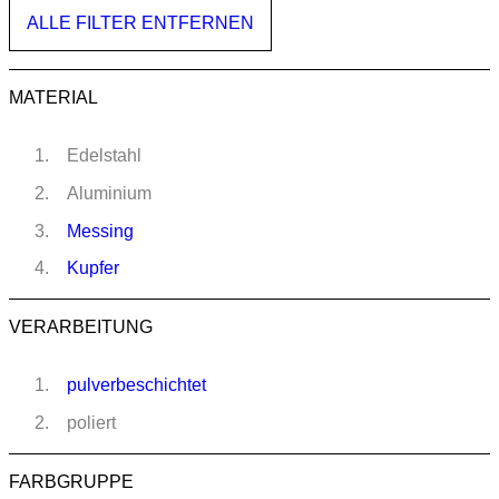
ALLE FILTER ENTFERNEN
MATERIAL
Edelstahl
Aluminium
Messing
Kupfer
VERARBEITUNG
pulverbeschichtet
poliert
FARBGRUPPE