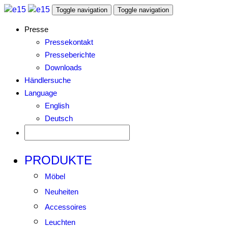
Toggle navigation
Toggle navigation
Presse
Pressekontakt
Presseberichte
Downloads
Händlersuche
Language
English
Deutsch
PRODUKTE
Möbel
Neuheiten
Accessoires
Leuchten