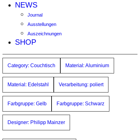
NEWS
Journal
Ausstellungen
Auszeichnungen
SHOP
Category: Couchtisch
Material: Aluminium
Material: Edelstahl
Verarbeitung: poliert
Farbgruppe: Gelb
Farbgruppe: Schwarz
Designer: Philipp Mainzer