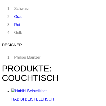
Schwarz
Grau
Rot
Gelb
DESIGNER
Philipp Mainzer
PRODUKTE:
COUCHTISCH
HABIBI BEISTELLTISCH