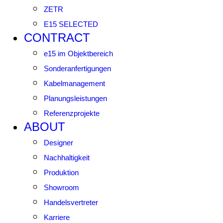
ZETR
E15 SELECTED
CONTRACT
e15 im Objektbereich
Sonderanfertigungen
Kabelmanagement
Planungsleistungen
Referenzprojekte
ABOUT
Designer
Nachhaltigkeit
Produktion
Showroom
Handelsvertreter
Karriere