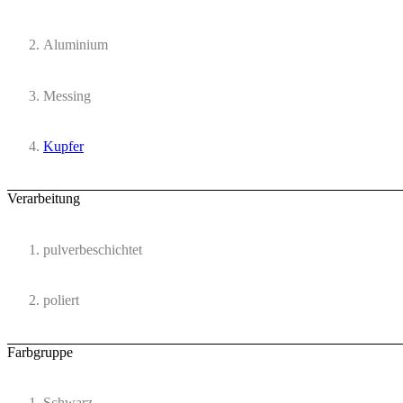
Aluminium
Messing
Kupfer
Verarbeitung
pulverbeschichtet
poliert
Farbgruppe
Schwarz