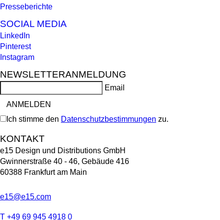
Presseberichte
SOCIAL MEDIA
LinkedIn
Pinterest
Instagram
NEWSLETTERANMELDUNG
Email
Ich stimme den
Datenschutzbestimmungen
zu.
KONTAKT
e15 Design und Distributions GmbH
Gwinnerstraße 40 - 46, Gebäude 416
60388 Frankfurt am Main
e15@e15.com
T +49 69 945 4918 0