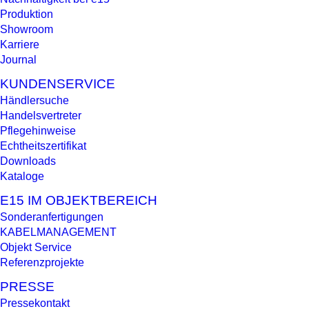
Produktion
Showroom
Karriere
Journal
KUNDENSERVICE
Händlersuche
Handelsvertreter
Pflegehinweise
Echtheitszertifikat
Downloads
Kataloge
E15 IM OBJEKTBEREICH
Sonderanfertigungen
KABELMANAGEMENT
Objekt Service
Referenzprojekte
PRESSE
Pressekontakt