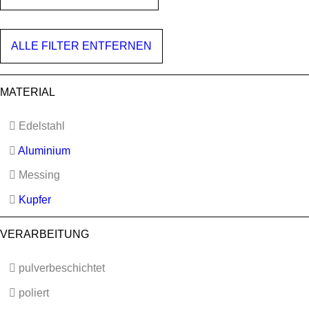
ALLE FILTER ENTFERNEN
MATERIAL
Edelstahl
Aluminium
Messing
Kupfer
VERARBEITUNG
pulverbeschichtet
poliert