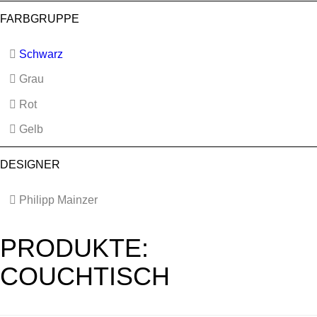
FARBGRUPPE
Schwarz
Grau
Rot
Gelb
DESIGNER
Philipp Mainzer
PRODUKTE:
COUCHTISCH