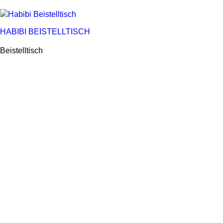
HABIBI BEISTELLTISCH
Beistelltisch