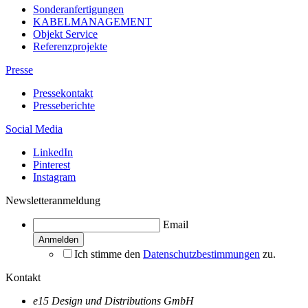
Sonderanfertigungen
KABELMANAGEMENT
Objekt Service
Referenzprojekte
Presse
Pressekontakt
Presseberichte
Social Media
LinkedIn
Pinterest
Instagram
Newsletteranmeldung
Email
Ich stimme den
Datenschutzbestimmungen
zu.
Kontakt
e15 Design und Distributions GmbH