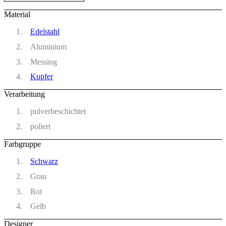
Material
Edelstahl
Aluminium
Messing
Kupfer
Verarbeitung
pulverbeschichtet
poliert
Farbgruppe
Schwarz
Grau
Rot
Gelb
Designer