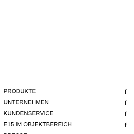
PRODUKTE
UNTERNEHMEN
KUNDENSERVICE
E15 IM OBJEKTBEREICH