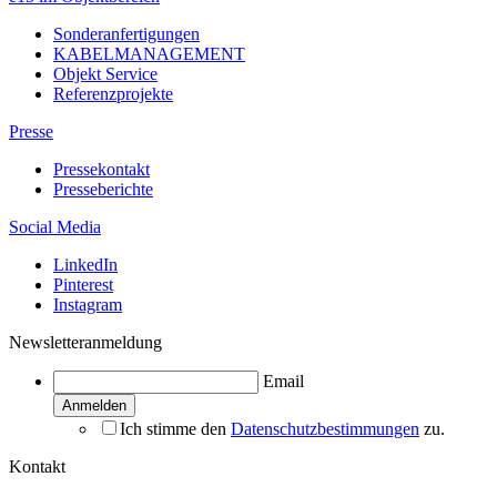
Sonderanfertigungen
KABELMANAGEMENT
Objekt Service
Referenzprojekte
Presse
Pressekontakt
Presseberichte
Social Media
LinkedIn
Pinterest
Instagram
Newsletteranmeldung
Email
Ich stimme den
Datenschutzbestimmungen
zu.
Kontakt