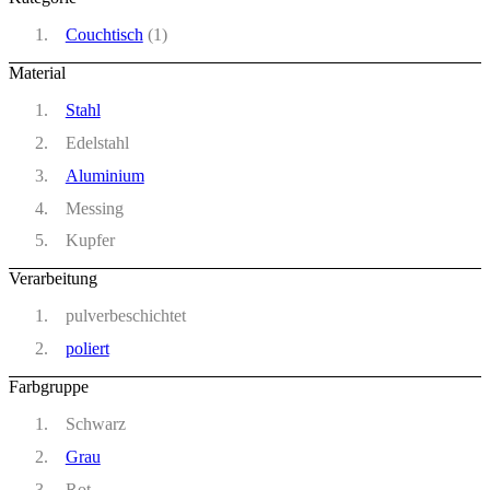
Couchtisch
(1)
Material
Stahl
Edelstahl
Aluminium
Messing
Kupfer
Verarbeitung
pulverbeschichtet
poliert
Farbgruppe
Schwarz
Grau
Rot