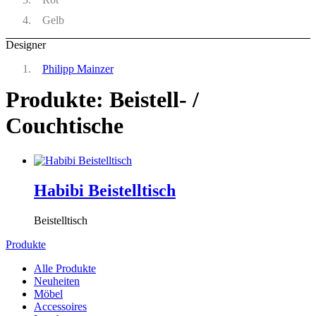
Gelb
Designer
Philipp Mainzer
Produkte: Beistell- /
Couchtische
Habibi Beistelltisch
Beistelltisch
Produkte
Alle Produkte
Neuheiten
Möbel
Accessoires