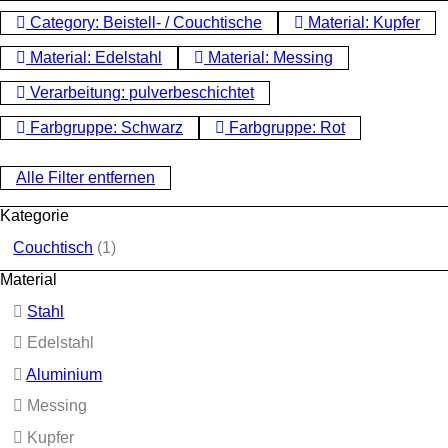
Category: Beistell- / Couchtische
Material: Kupfer
Material: Edelstahl
Material: Messing
Verarbeitung: pulverbeschichtet
Farbgruppe: Schwarz
Farbgruppe: Rot
Alle Filter entfernen
Kategorie
Couchtisch
(1)
Material
Stahl
Edelstahl
Aluminium
Messing
Kupfer