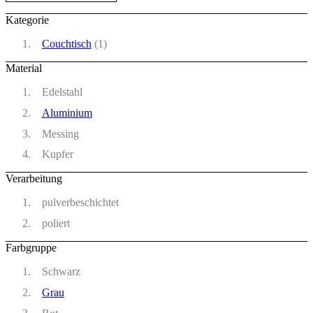
Kategorie
Couchtisch
(1)
Material
Edelstahl
Aluminium
Messing
Kupfer
Verarbeitung
pulverbeschichtet
poliert
Farbgruppe
Schwarz
Grau